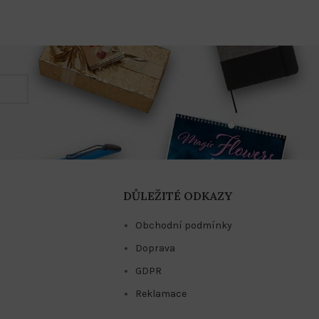
DŮLEŽITÉ ODKAZY
Obchodní podmínky
Doprava
GDPR
Reklamace