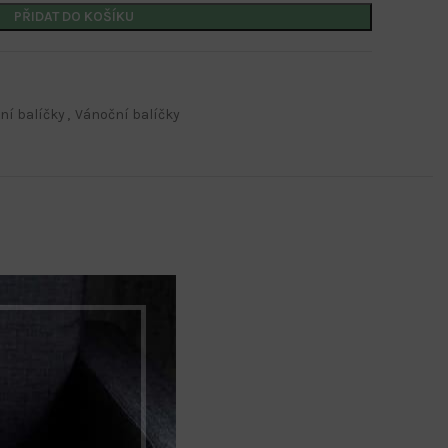
PŘIDAT DO KOŠÍKU
ní balíčky
,
Vánoční balíčky