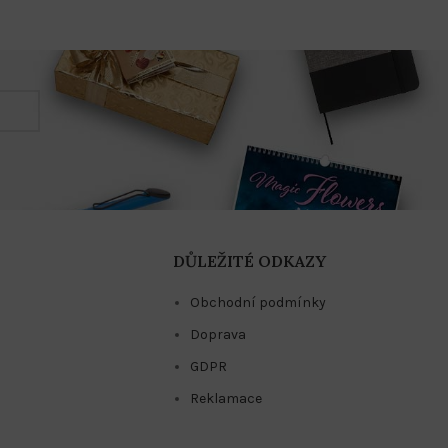
DŮLEŽITÉ ODKAZY
Obchodní podmínky
Doprava
GDPR
Reklamace