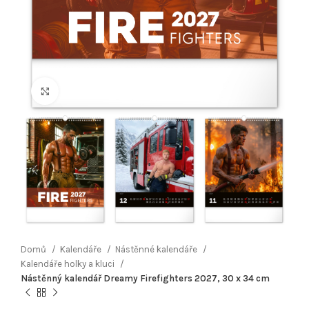
Klikněte pro zvětšení
Domů
Kalendáře
Nástěnné kalendáře
Kalendáře holky a kluci
Nástěnný kalendář Dreamy Firefighters 2027, 30 x 34 cm