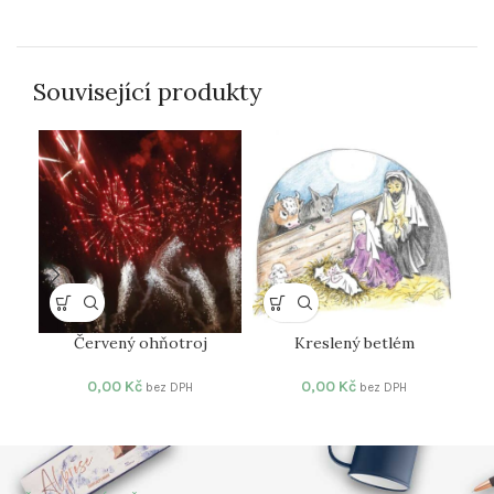
Související produkty
Červený ohňotroj
Kreslený betlém
0,00
Kč
0,00
Kč
bez DPH
bez DPH