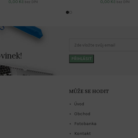
0,00
Kč
0,00
Kč
bez DPH
bez DPH
vinek!
MŮŽE SE HODIT
Úvod
Obchod
Fotobanka
Kontakt