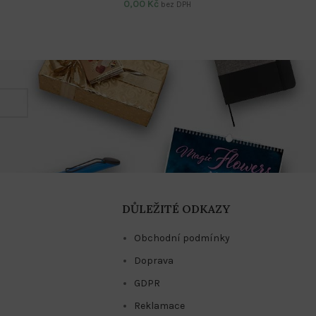
0,00
Kč
bez DPH
DŮLEŽITÉ ODKAZY
Obchodní podmínky
Doprava
GDPR
Reklamace