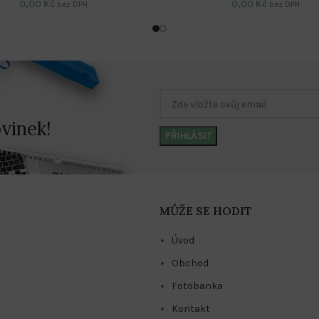
0,00
Kč
0,00
Kč
bez DPH
bez DPH
vinek!
MŮŽE SE HODIT
Úvod
Obchod
Fotobanka
Kontakt