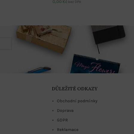
0,00
Kč
bez DPH
DŮLEŽITÉ ODKAZY
Obchodní podmínky
Doprava
GDPR
Reklamace