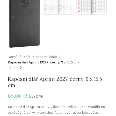
Domů
Diáře
Kapesní diáře
Kapesní diář Aprint 2027, černý, 9 x 15,5 cm
Kapesní diář Aprint 2027, černý, 9 x 15,5
cm
89,00
Kč
bez DPH
Kapesní diář Aprint 2027 v černé barvě. Kolekce vsadila na
osvědčené barvy, které doplňuje nová ražba letopočtu.