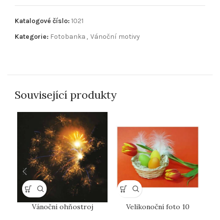
Katalogové číslo:
1021
Kategorie:
Fotobanka
,
Vánoční motivy
Související produkty
Vánoční ohňostroj
Velikonoční foto 10