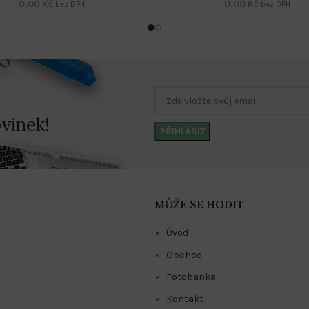
0,00
Kč
0,00
Kč
bez DPH
bez DPH
vinek!
MŮŽE SE HODIT
Úvod
Obchod
Fotobanka
Kontakt