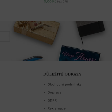
0,00
Kč
bez DPH
DŮLEŽITÉ ODKAZY
Obchodní podmínky
Doprava
GDPR
Reklamace